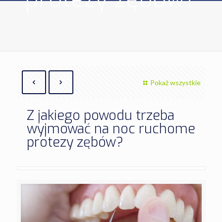
Pokaż wszystkie
Z jakiego powodu trzeba
wyjmować na noc ruchome
protezy zębów?