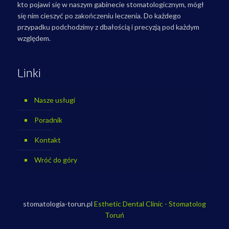
kto pojawi się w naszym gabinecie stomatologicznym, mógł
się nim cieszyć po zakończeniu leczenia. Do każdego
przypadku podchodzimy z dbałością i precyzją pod każdym
względem.
Linki
Nasze usługi
Poradnik
Kontakt
Wróć do góry
stomatologia-torun.pl
Esthetic Dental Clinic - Stomatolog
Toruń