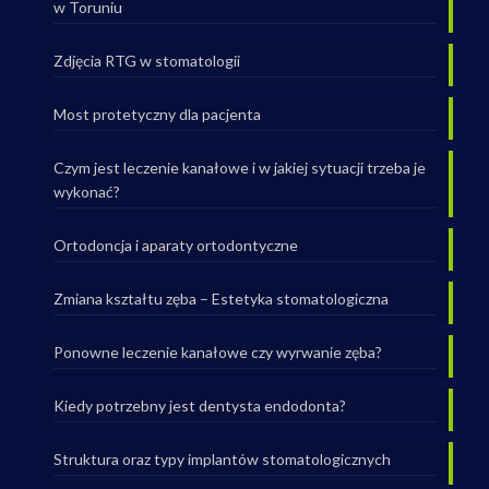
w Toruniu
Zdjęcia RTG w stomatologii
Most protetyczny dla pacjenta
Czym jest leczenie kanałowe i w jakiej sytuacji trzeba je
wykonać?
Ortodoncja i aparaty ortodontyczne
Zmiana kształtu zęba – Estetyka stomatologiczna
Ponowne leczenie kanałowe czy wyrwanie zęba?
Kiedy potrzebny jest dentysta endodonta?
Struktura oraz typy implantów stomatologicznych