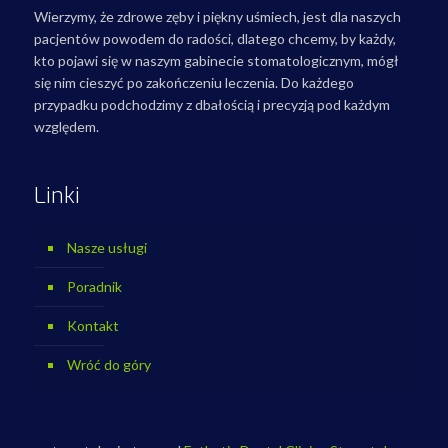
Wierzymy, że zdrowe zęby i piękny uśmiech, jest dla naszych
pacjentów powodem do radości, dlatego chcemy, by każdy,
kto pojawi się w naszym gabinecie stomatologicznym, mógł
się nim cieszyć po zakończeniu leczenia. Do każdego
przypadku podchodzimy z dbałością i precyzją pod każdym
względem.
Linki
Nasze usługi
Poradnik
Kontakt
Wróć do góry