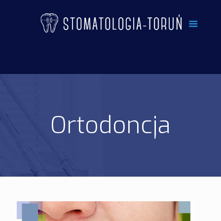
Ortodoncja