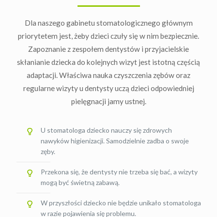
Dla naszego gabinetu stomatologicznego głównym
priorytetem jest, żeby dzieci czuły się w nim bezpiecznie.
Zapoznanie z zespołem dentystów i przyjacielskie
skłanianie dziecka do kolejnych wizyt jest istotną częścią
adaptacji. Właściwa nauka czyszczenia zębów oraz
regularne wizyty u dentysty uczą dzieci odpowiedniej
pielęgnacji jamy ustnej.
U stomatologa dziecko nauczy się zdrowych
nawyków higienizacji. Samodzielnie zadba o swoje
zęby.
Przekona się, że dentysty nie trzeba się bać, a wizyty
mogą być świetną zabawą.
W przyszłości dziecko nie będzie unikało stomatologa
w razie pojawienia się problemu.