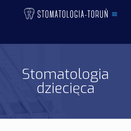
Stomatologia
dziecięca