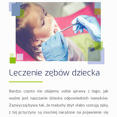
Leczenie zębów dziecka
Bardzo często nie zdajemy sobie sprawy z tego, jak
ważne jest nauczanie dziecka odpowiednich nawyków.
Zazwyczaj bywa tak, że maluchy zbyt słabo szorują zęby,
z tej przyczyny są mocniej narażone na pojawienie się