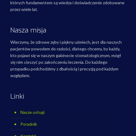
których fundamentem są wiedza i doświadczenie zdobywane
przez wiele lat.
Nasza misja
Wierzymy, że zdrowe zęby i piękny uśmiech, jest dla naszych
pacjentów powodem do radości, dlatego chcemy, by każdy,
kto pojawi się w naszym gabinecie stomatologicznym, mógł
się nim cieszyć po zakończeniu leczenia. Do każdego
przypadku podchodzimy z dbałością i precyzją pod każdym
względem.
Linki
Nasze usługi
Poradnik
Kontakt