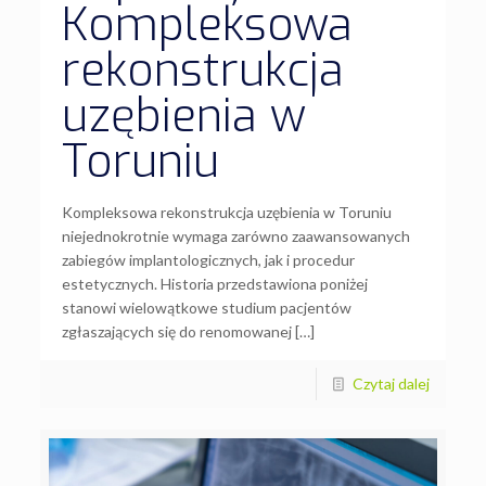
Kompleksowa
rekonstrukcja
uzębienia w
Toruniu
Kompleksowa rekonstrukcja uzębienia w Toruniu
niejednokrotnie wymaga zarówno zaawansowanych
zabiegów implantologicznych, jak i procedur
estetycznych. Historia przedstawiona poniżej
stanowi wielowątkowe studium pacjentów
zgłaszających się do renomowanej […]
Czytaj dalej