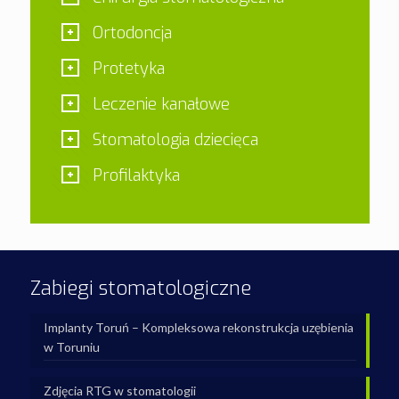
Ortodoncja
Protetyka
Leczenie kanałowe
Stomatologia dziecięca
Profilaktyka
Zabiegi stomatologiczne
Implanty Toruń – Kompleksowa rekonstrukcja uzębienia
w Toruniu
Zdjęcia RTG w stomatologii