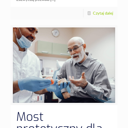
Czytaj dalej
Most