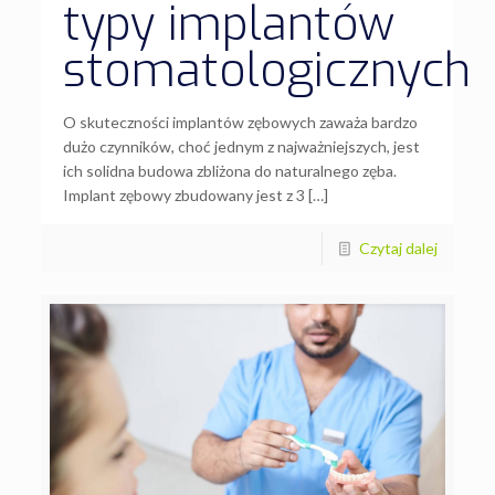
typy implantów
stomatologicznych
O skuteczności implantów zębowych zaważa bardzo
dużo czynników, choć jednym z najważniejszych, jest
ich solidna budowa zbliżona do naturalnego zęba.
Implant zębowy zbudowany jest z 3 […]
Czytaj dalej