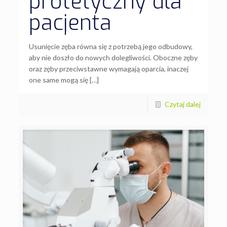
protetyczny dla
pacjenta
Usunięcie zęba równa się z potrzebą jego odbudowy,
aby nie doszło do nowych dolegliwości. Oboczne zęby
oraz zęby przeciwstawne wymagają oparcia, inaczej
one same mogą się […]
Czytaj dalej