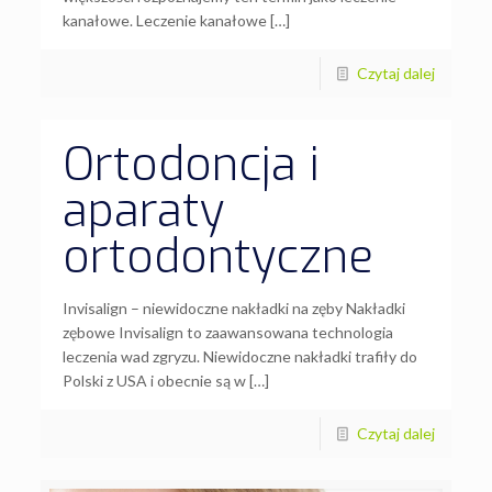
kanałowe. Leczenie kanałowe […]
Czytaj dalej
Ortodoncja i
aparaty
ortodontyczne
Invisalign – niewidoczne nakładki na zęby Nakładki
zębowe Invisalign to zaawansowana technologia
leczenia wad zgryzu. Niewidoczne nakładki trafiły do
Polski z USA i obecnie są w […]
Czytaj dalej