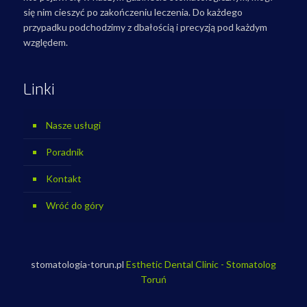
się nim cieszyć po zakończeniu leczenia. Do każdego
przypadku podchodzimy z dbałością i precyzją pod każdym
względem.
Linki
Nasze usługi
Poradnik
Kontakt
Wróć do góry
stomatologia-torun.pl
Esthetic Dental Clinic - Stomatolog
Toruń