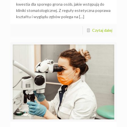
kwestia dla sporego grona osób, jakie wstępują do
kliniki stomatologicznej. Z reguły estetyczna poprawa
kształtu i wyglądu zębów polega na […]
Czytaj dalej