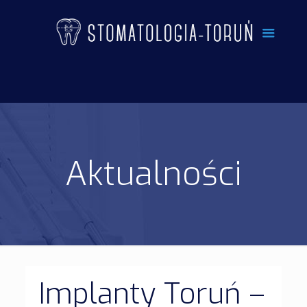
Aktualności
Implanty Toruń –