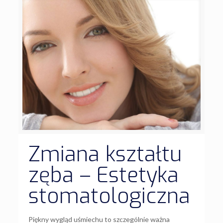
Zmiana kształtu
zęba – Estetyka
stomatologiczna
Piękny wygląd uśmiechu to szczególnie ważna