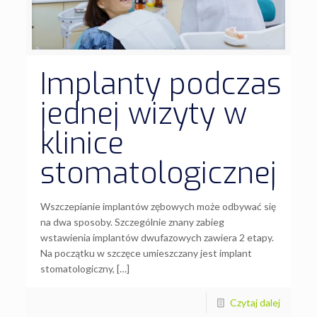
Implanty podczas
jednej wizyty w
klinice
stomatologicznej
Wszczepianie implantów zębowych może odbywać się
na dwa sposoby. Szczególnie znany zabieg
wstawienia implantów dwufazowych zawiera 2 etapy.
Na początku w szczęce umieszczany jest implant
stomatologiczny, […]
Czytaj dalej