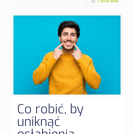
Czytaj dalej
Co robić, by
uniknąć