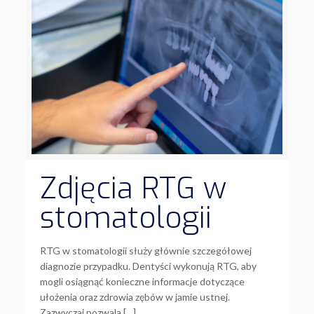
Zdjęcia RTG w
stomatologii
RTG w stomatologii służy głównie szczegółowej
diagnozie przypadku. Dentyści wykonują RTG, aby
mogli osiągnąć konieczne informacje dotyczące
ułożenia oraz zdrowia zębów w jamie ustnej.
Zazwyczaj pozwala […]