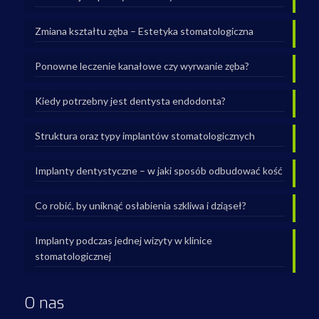
Zmiana kształtu zęba – Estetyka stomatologiczna
Ponowne leczenie kanałowe czy wyrwanie zęba?
Kiedy potrzebny jest dentysta endodonta?
Struktura oraz typy implantów stomatologicznych
Implanty dentystyczne – w jaki sposób odbudować kość
Co robić, by uniknąć osłabienia szkliwa i dziąseł?
Implanty podczas jednej wizyty w klinice
stomatologicznej
O nas