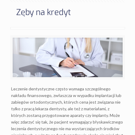
Zęby na kredyt
Leczenie dentystyczne często wymaga szczególnego
nakładu finansowego, zwłaszcza w wypadku implantacji lub
zabiegów ortodontycznych, których cena jest związana nie
tylko z pracą lekarza dentysty, ale też z materiałami, z
których zostaną przygotowane aparaty czy implanty. Może
więc zdarzyć się tak, że pacjent wymagający błyskawicznego
leczenia dentystycznego nie ma wystarczających środków