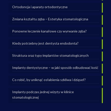
Ortodoncja i aparaty ortodontyczne
Zmiana kształtu zęba – Estetyka stomatologiczna
Ponowne leczenie kanałowe czy wyrwanie zęba?
Kiedy potrzebny jest dentysta endodonta?
Struktura oraz typy implantów stomatologicznych
Implanty dentystyczne – w jaki sposób odbudować kość
Co robić, by uniknąć osłabienia szkliwa i dziąseł?
Implanty podczas jednej wizyty w klinice
stomatologicznej