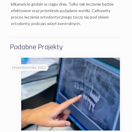
kilkanaście godzin w ciągu dnia. Tylko tak leczenie będzie
efektywne oraz przyniesie pożądane wyniki. Całkowity
proces leczenia ortodontycznego toczy się pod okiem
ortodonty, podczas wizyt kontrolnych.
Podobne Projekty
14 października, 2022