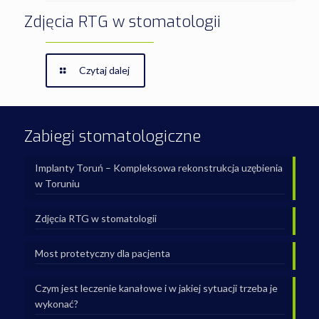
Zdjęcia RTG w stomatologii
Czytaj dalej
Zabiegi stomatologiczne
Implanty Toruń – Kompleksowa rekonstrukcja uzębienia
w Toruniu
Zdjęcia RTG w stomatologii
Most protetyczny dla pacjenta
Czym jest leczenie kanałowe i w jakiej sytuacji trzeba je
wykonać?