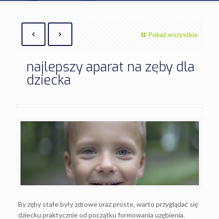
Pokaż wszystkie
najlepszy aparat na zęby dla
dziecka
By zęby stałe były zdrowe oraz proste, warto przyglądać się
dziecku praktycznie od początku formowania uzębienia.