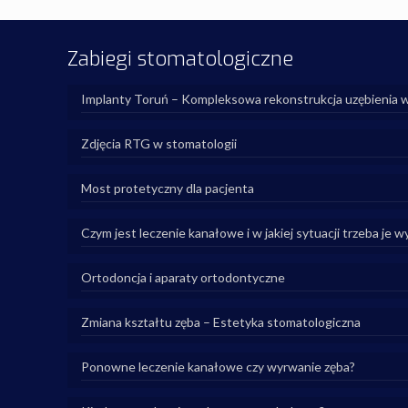
Zabiegi stomatologiczne
Implanty Toruń – Kompleksowa rekonstrukcja uzębienia 
Zdjęcia RTG w stomatologii
Most protetyczny dla pacjenta
Czym jest leczenie kanałowe i w jakiej sytuacji trzeba je 
Ortodoncja i aparaty ortodontyczne
Zmiana kształtu zęba – Estetyka stomatologiczna
Ponowne leczenie kanałowe czy wyrwanie zęba?