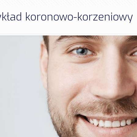
 wkład koronowo-korzeniowy