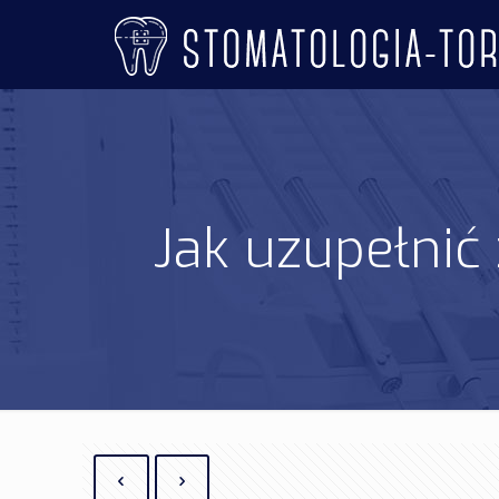
Jak uzupełnić