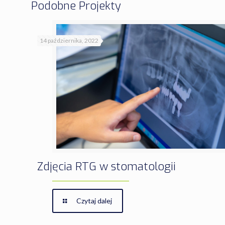
Podobne Projekty
14 października, 2022
Zdjęcia RTG w stomatologii
Czytaj dalej