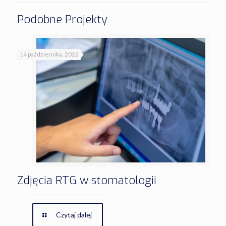
Podobne Projekty
14 października, 2022
Zdjęcia RTG w stomatologii
Czytaj dalej