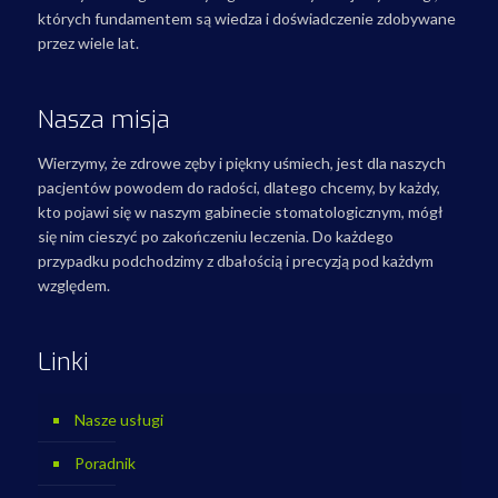
których fundamentem są wiedza i doświadczenie zdobywane
przez wiele lat.
Nasza misja
Wierzymy, że zdrowe zęby i piękny uśmiech, jest dla naszych
pacjentów powodem do radości, dlatego chcemy, by każdy,
kto pojawi się w naszym gabinecie stomatologicznym, mógł
się nim cieszyć po zakończeniu leczenia. Do każdego
przypadku podchodzimy z dbałością i precyzją pod każdym
względem.
Linki
Nasze usługi
Poradnik