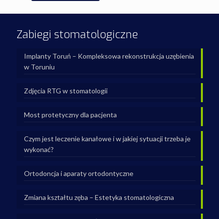
Zabiegi stomatologiczne
Implanty Toruń – Kompleksowa rekonstrukcja uzębienia
w Toruniu
Zdjęcia RTG w stomatologii
Most protetyczny dla pacjenta
Czym jest leczenie kanałowe i w jakiej sytuacji trzeba je
wykonać?
Ortodoncja i aparaty ortodontyczne
Zmiana kształtu zęba – Estetyka stomatologiczna