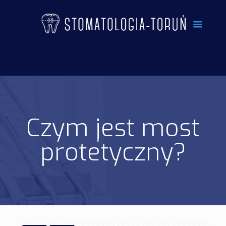
Czym jest most
protetyczny?