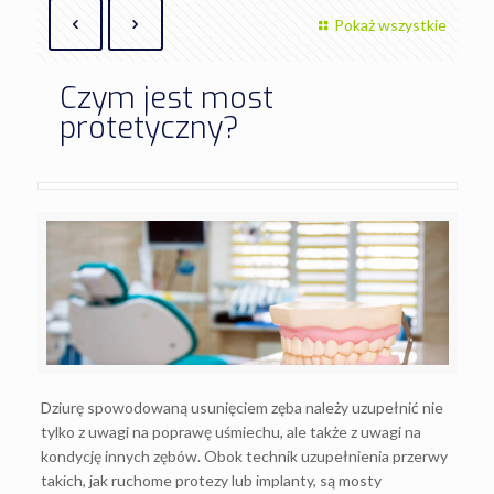
Pokaż wszystkie
Czym jest most
protetyczny?
Dziurę spowodowaną usunięciem zęba należy uzupełnić nie
tylko z uwagi na poprawę uśmiechu, ale także z uwagi na
kondycję innych zębów. Obok technik uzupełnienia przerwy
takich, jak ruchome protezy lub implanty, są mosty