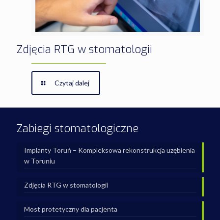
Zdjęcia RTG w stomatologii
Czytaj dalej
Zabiegi stomatologiczne
Implanty Toruń – Kompleksowa rekonstrukcja uzębienia
w Toruniu
Zdjęcia RTG w stomatologii
Most protetyczny dla pacjenta