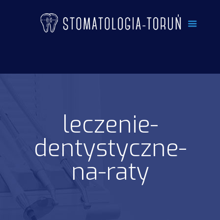
leczenie-
dentystyczne-
na-raty