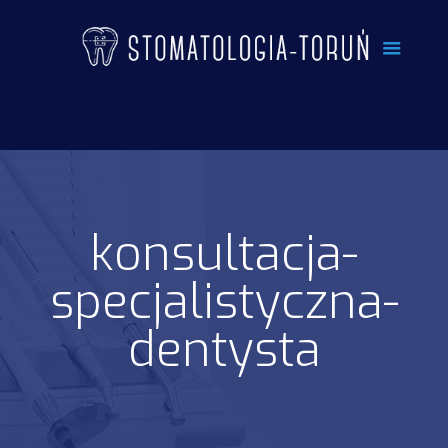
konsultacja-
specjalistyczna-
dentysta